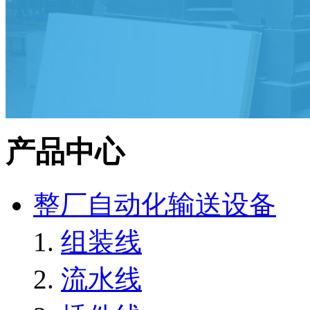
产品中心
整厂自动化输送设备
组装线
流水线