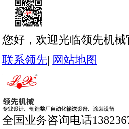
您好，欢迎光临领先机械
联系领先
|
网站地图
全国业务咨询电话
138236