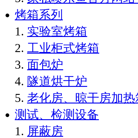
烤箱系列
实验室烤箱
工业柜式烤箱
面包炉
隧道烘干炉
老化房、晾干房加热
测试、检测设备
屏蔽房