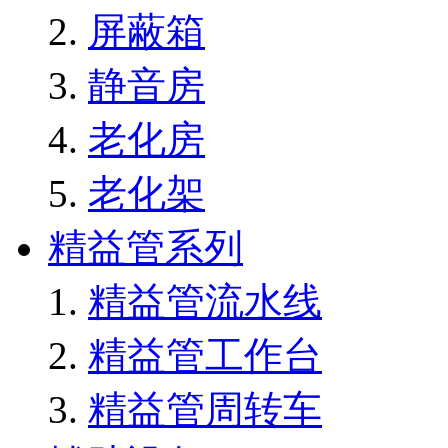
屏蔽箱
静音房
老化房
老化架
精益管系列
精益管流水线
精益管工作台
精益管周转车