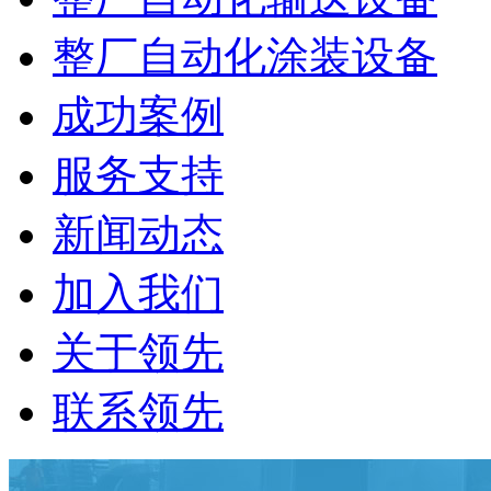
整厂自动化涂装设备
成功案例
服务支持
新闻动态
加入我们
关于领先
联系领先