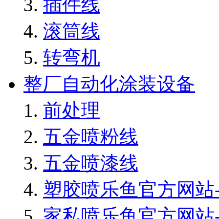
插件线
滚筒线
转弯机
整厂自动化涂装设备
前处理
五金喷粉线
五金喷漆线
塑胶喷乐鱼官方网站-
家私喷乐鱼官方网站-