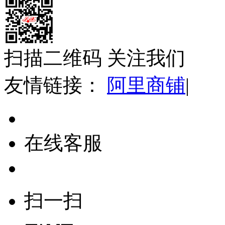
扫描二维码 关注我们
友情链接：
阿里商铺
|
在线客服
扫一扫