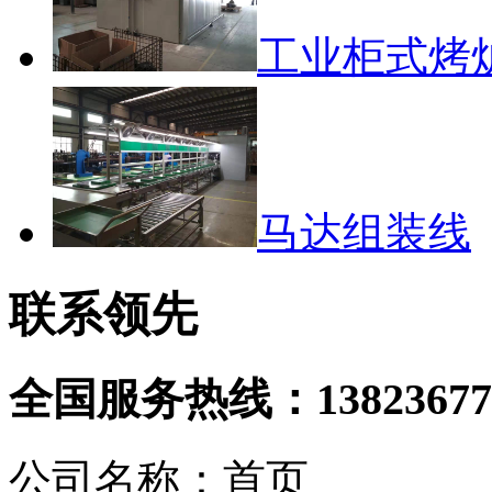
工业柜式烤
马达组装线
联系领先
全国服务热线：
13823677
公司名称：首页