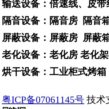
输送设备：倍速线、皮带
隔音设备：隔音房 隔音
屏蔽设备：屏蔽房 屏蔽
老化设备：老化房 老化架
烘干设备：工业柜式烤箱
粤ICP备07061145号
技术