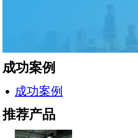
成功案例
成功案例
推荐产品