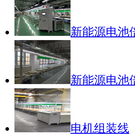
新能源电池
新能源电池
电机组装线