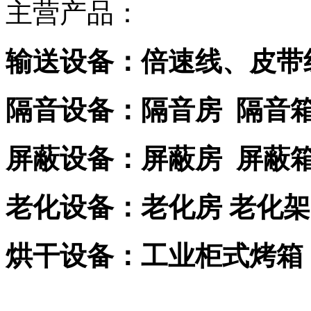
主营产品：
输送设备：倍速线、皮带
隔音设备：隔音房 隔音
屏蔽设备：屏蔽房 屏蔽
老化设备：老化房 老化架
烘干设备：工业柜式烤箱