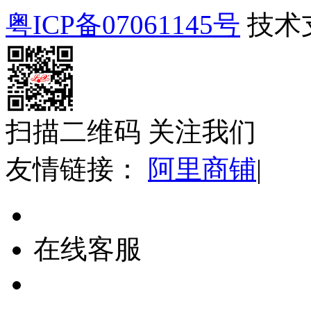
粤ICP备07061145号
技术
扫描二维码 关注我们
友情链接：
阿里商铺
|
在线客服