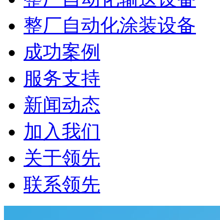
整厂自动化涂装设备
成功案例
服务支持
新闻动态
加入我们
关于领先
联系领先