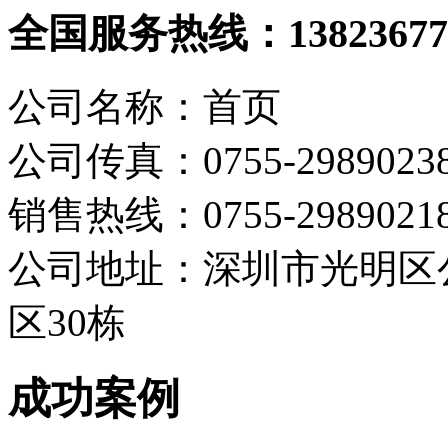
全国服务热线：
13823677
公司名称：首页
公司传真：0755-2989023
销售热线：0755-298902
公司地址：深圳市光明区
区30栋
成功案例