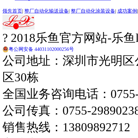
领先首页
|
整厂自动化输送设备
|
整厂自动化涂装设备
|
成功案例
? 2018乐鱼官方网站-乐
粤公网安备 44031102000256号
公司地址：深圳市光明区
区30栋
全国业务咨询电话：0755-29
公司传真：0755-2989023
销售热线：13809892712