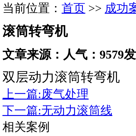
当前位置：
首页
>>
成功
滚筒转弯机
文章来源：
人气：9579
发
双层动力滚筒转弯机
上一篇:废气处理
下一篇:无动力滚筒线
相关案例