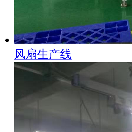
风扇生产线