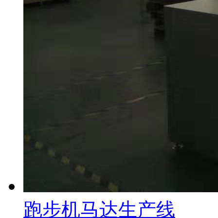
跑步机马达生产线