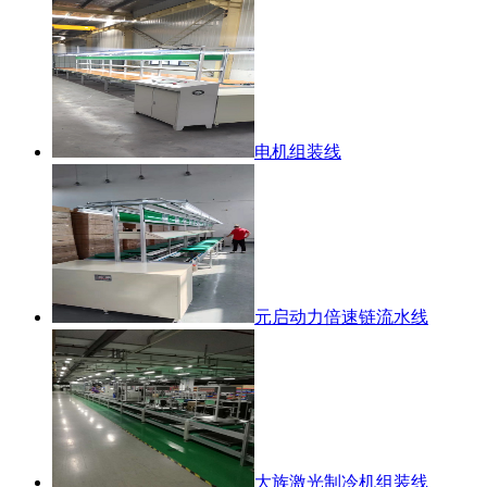
电机组装线
元启动力倍速链流水线
大族激光制冷机组装线