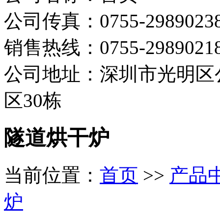
公司传真：0755-2989023
销售热线：0755-298902
公司地址：深圳市光明区
区30栋
隧道烘干炉
当前位置：
首页
>>
产品
炉