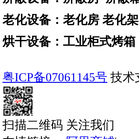
老化设备：老化房 老化架
烘干设备：工业柜式烤箱
粤ICP备07061145号
技术
扫描二维码 关注我们