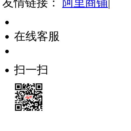
友情链接：
阿里商铺
|
在线客服
扫一扫