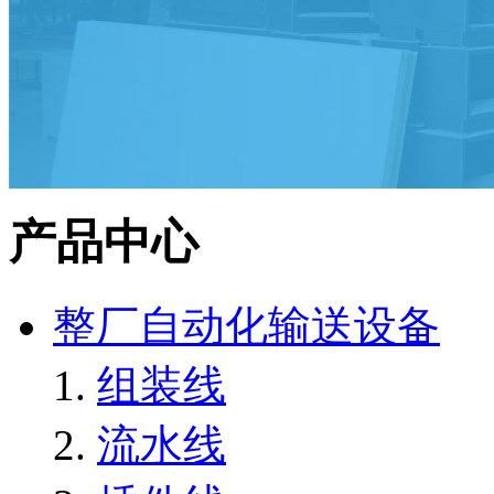
产品中心
整厂自动化输送设备
组装线
流水线