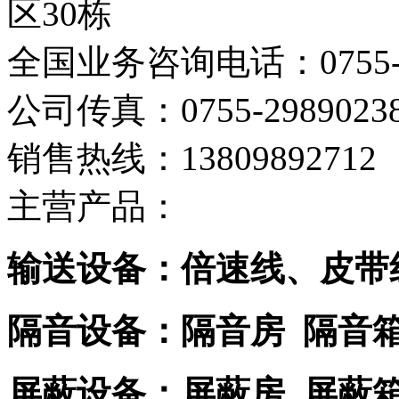
区30栋
全国业务咨询电话：0755-29
公司传真：0755-2989023
销售热线：13809892712
主营产品：
输送设备：倍速线、皮带
隔音设备：隔音房 隔音
屏蔽设备：屏蔽房 屏蔽