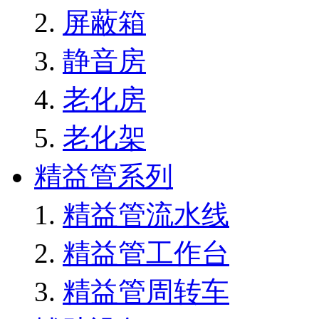
屏蔽箱
静音房
老化房
老化架
精益管系列
精益管流水线
精益管工作台
精益管周转车