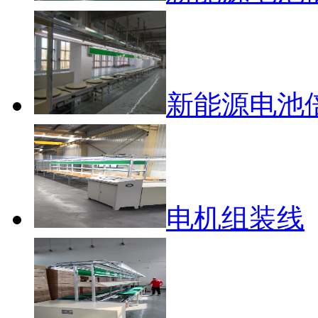
新能源电池
电机组装线