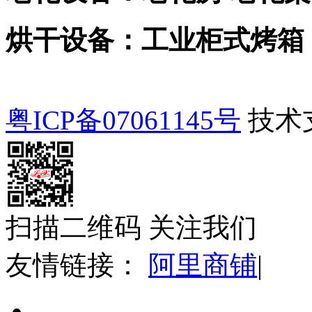
烘干设备：工业柜式烤箱
粤ICP备07061145号
技术
扫描二维码 关注我们
友情链接：
阿里商铺
|