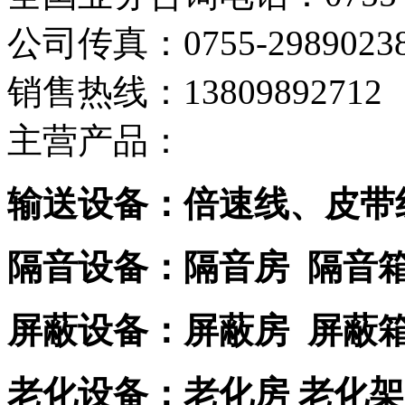
公司传真：0755-2989023
销售热线：13809892712
主营产品：
输送设备：倍速线、皮带
隔音设备：隔音房 隔音
屏蔽设备：屏蔽房 屏蔽
老化设备：老化房 老化架