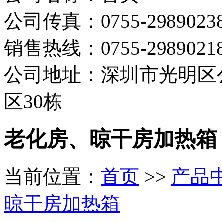
公司传真：0755-2989023
销售热线：0755-298902
公司地址：深圳市光明区
区30栋
老化房、晾干房加热箱
当前位置：
首页
>>
产品
晾干房加热箱