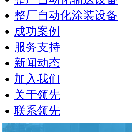
整厂自动化涂装设备
成功案例
服务支持
新闻动态
加入我们
关于领先
联系领先