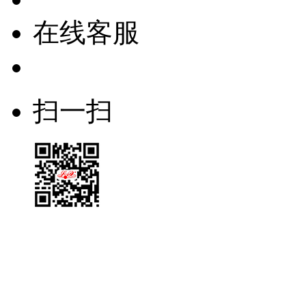
在线客服
扫一扫