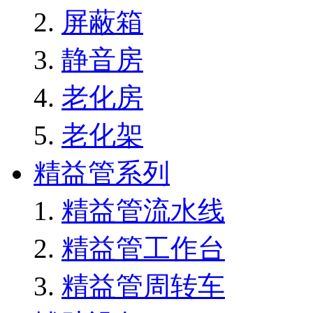
屏蔽箱
静音房
老化房
老化架
精益管系列
精益管流水线
精益管工作台
精益管周转车