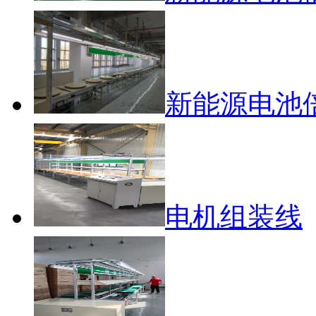
新能源电池
电机组装线