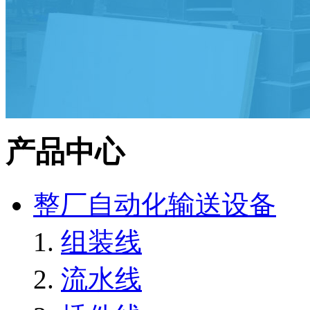
产品中心
整厂自动化输送设备
组装线
流水线