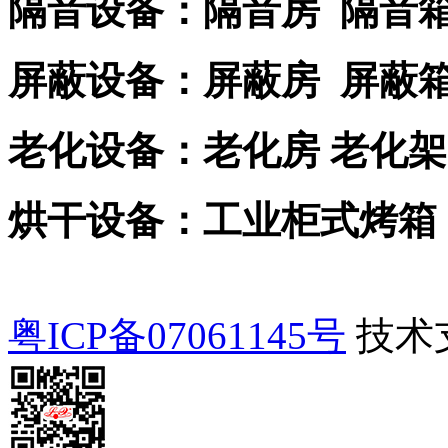
隔音设备：隔音房 隔音
屏蔽设备：屏蔽房 屏蔽
老化设备：老化房 老化架
烘干设备：工业柜式烤箱
粤ICP备07061145号
技术