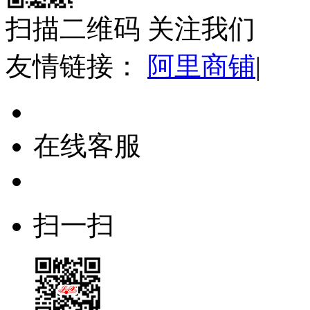
扫描二维码 关注我们
友情链接：
阿里商铺
|
在线客服
扫一扫