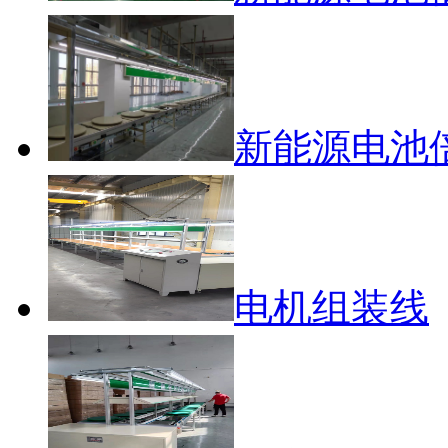
新能源电池
电机组装线