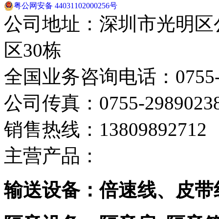
粤公网安备 44031102000256号
公司地址：深圳市光明区
区30栋
全国业务咨询电话：0755-29
公司传真：0755-2989023
销售热线：13809892712
主营产品：
输送设备：倍速线、皮带