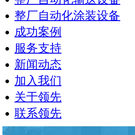
整厂自动化涂装设备
成功案例
服务支持
新闻动态
加入我们
关于领先
联系领先