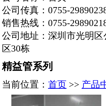
公司传真：0755-2989023
销售热线：0755-298902
公司地址：深圳市光明区
区30栋
精益管系列
当前位置：
首页
>>
产品