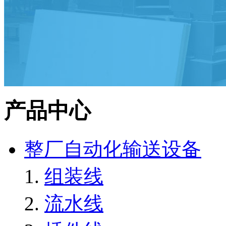
产品中心
整厂自动化输送设备
组装线
流水线