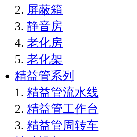
屏蔽箱
静音房
老化房
老化架
精益管系列
精益管流水线
精益管工作台
精益管周转车