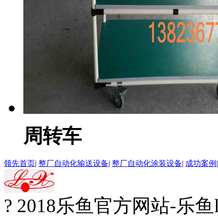
周转车
领先首页
|
整厂自动化输送设备
|
整厂自动化涂装设备
|
成功案例
? 2018乐鱼官方网站-乐