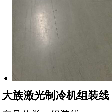
大族激光制冷机组装线