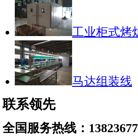
工业柜式烤
马达组装线
联系领先
全国服务热线：
13823677