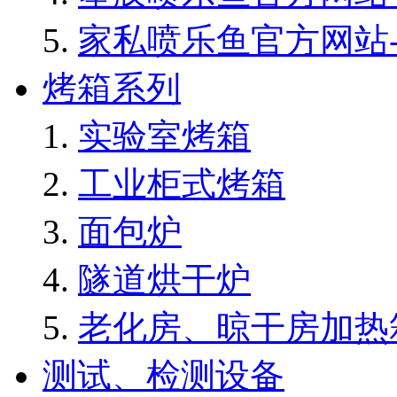
家私喷乐鱼官方网站-
烤箱系列
实验室烤箱
工业柜式烤箱
面包炉
隧道烘干炉
老化房、晾干房加热
测试、检测设备