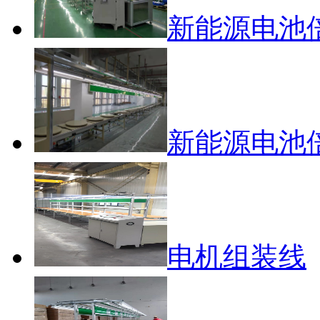
新能源电池
新能源电池
电机组装线