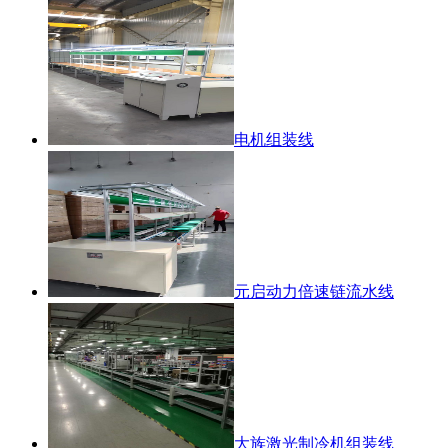
电机组装线
元启动力倍速链流水线
大族激光制冷机组装线