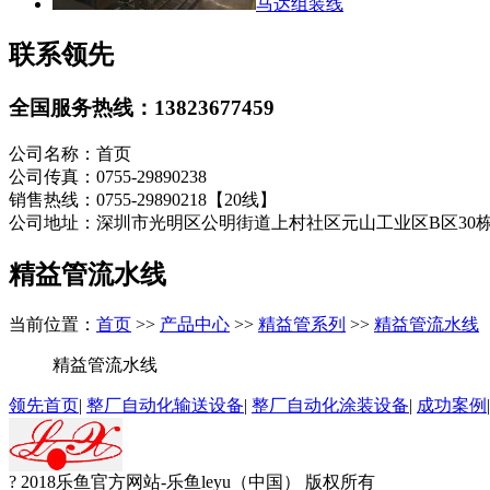
马达组装线
联系领先
全国服务热线：
13823677459
公司名称：首页
公司传真：0755-29890238
销售热线：0755-29890218【20线】
公司地址：深圳市光明区公明街道上村社区元山工业区B区30
精益管流水线
当前位置：
首页
>>
产品中心
>>
精益管系列
>>
精益管流水线
精益管流水线
领先首页
|
整厂自动化输送设备
|
整厂自动化涂装设备
|
成功案例
? 2018乐鱼官方网站-乐鱼leyu（中国） 版权所有