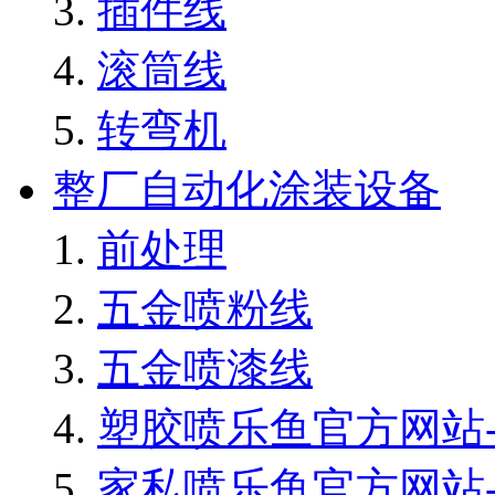
插件线
滚筒线
转弯机
整厂自动化涂装设备
前处理
五金喷粉线
五金喷漆线
塑胶喷乐鱼官方网站-
家私喷乐鱼官方网站-