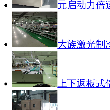
元启动力倍
大族激光制
上下返板式