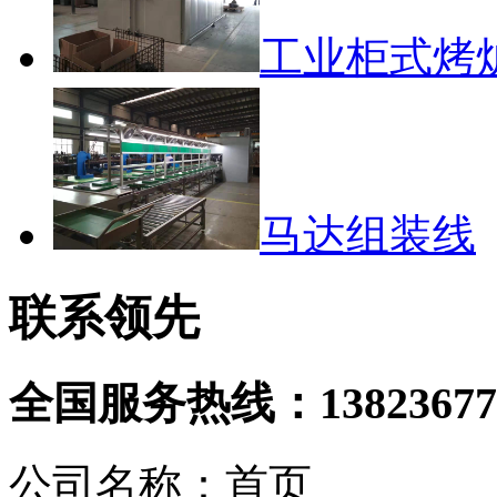
工业柜式烤
马达组装线
联系领先
全国服务热线：
13823677
公司名称：首页