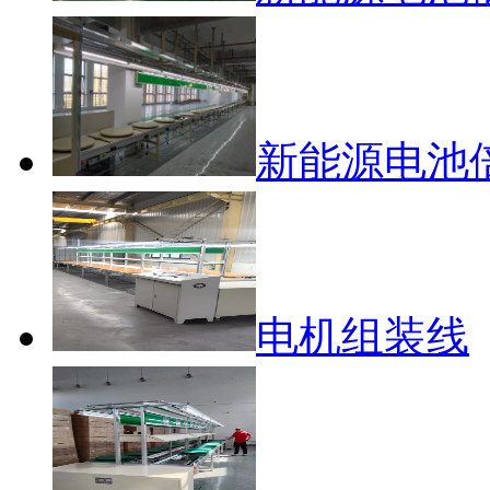
新能源电池
电机组装线