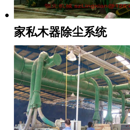
家私木器除尘系统