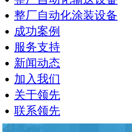
整厂自动化涂装设备
成功案例
服务支持
新闻动态
加入我们
关于领先
联系领先