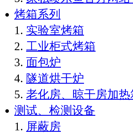
烤箱系列
实验室烤箱
工业柜式烤箱
面包炉
隧道烘干炉
老化房、晾干房加热
测试、检测设备
屏蔽房