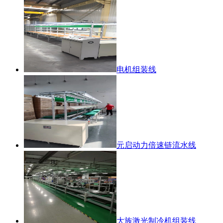
电机组装线
元启动力倍速链流水线
大族激光制冷机组装线