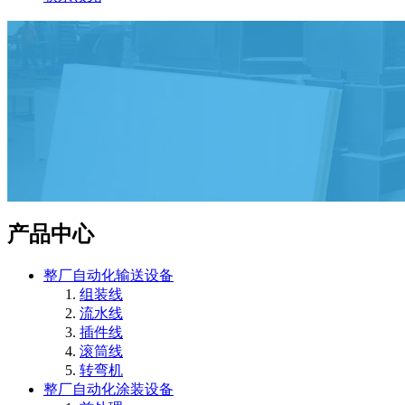
产品中心
整厂自动化输送设备
组装线
流水线
插件线
滚筒线
转弯机
整厂自动化涂装设备