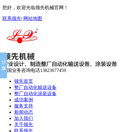
您好，欢迎光临领先机械官网！
联系领先
|
网站地图
全国业务咨询电话
13823677459
领先首页
整厂自动化输送设备
整厂自动化涂装设备
成功案例
服务支持
新闻动态
加入我们
关于领先
联系领先