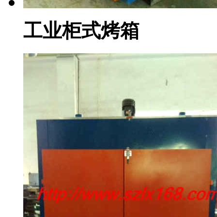
工业柜式烤箱