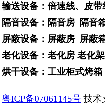
输送设备：倍速线、皮带
隔音设备：隔音房 隔音
屏蔽设备：屏蔽房 屏蔽
老化设备：老化房 老化架
烘干设备：工业柜式烤箱
粤ICP备07061145号
技术