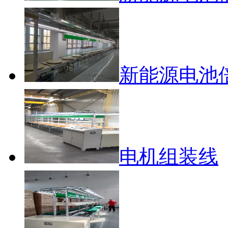
新能源电池
电机组装线