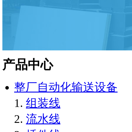
产品中心
整厂自动化输送设备
组装线
流水线