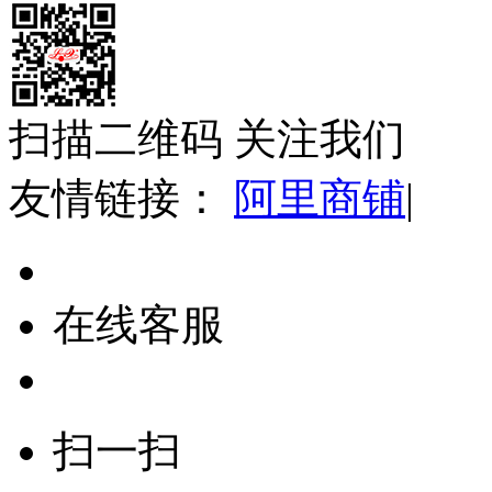
扫描二维码 关注我们
友情链接：
阿里商铺
|
在线客服
扫一扫