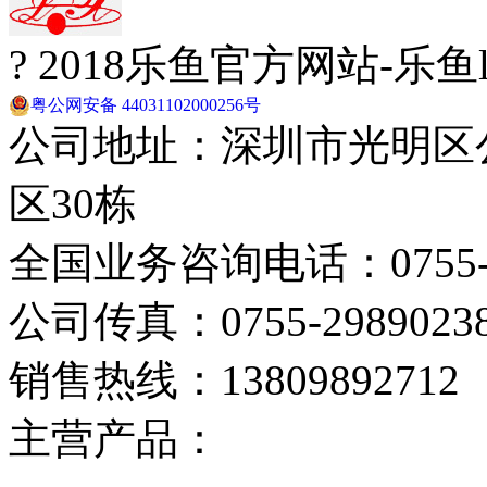
? 2018乐鱼官方网站-乐
粤公网安备 44031102000256号
公司地址：深圳市光明区
区30栋
全国业务咨询电话：0755-29
公司传真：0755-2989023
销售热线：13809892712
主营产品：