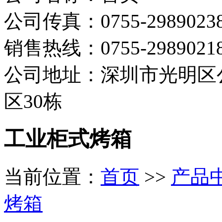
公司传真：0755-2989023
销售热线：0755-298902
公司地址：深圳市光明区
区30栋
工业柜式烤箱
当前位置：
首页
>>
产品
烤箱