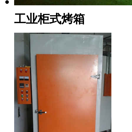
工业柜式烤箱