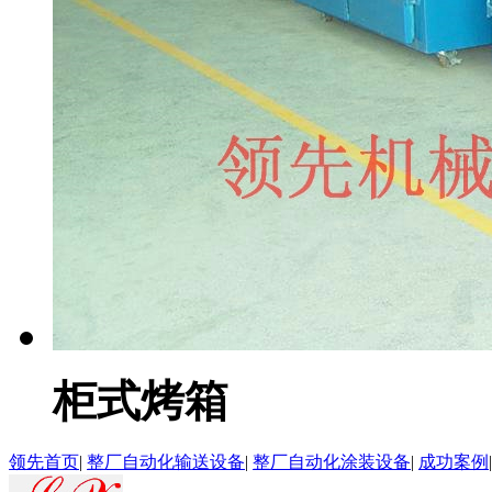
柜式烤箱
领先首页
|
整厂自动化输送设备
|
整厂自动化涂装设备
|
成功案例