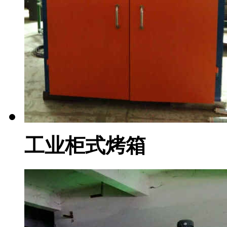
工业柜式烤箱