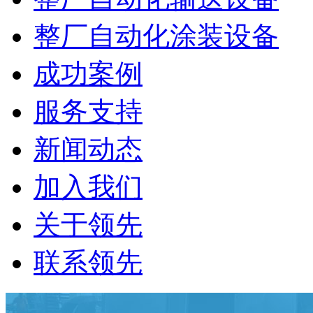
整厂自动化涂装设备
成功案例
服务支持
新闻动态
加入我们
关于领先
联系领先