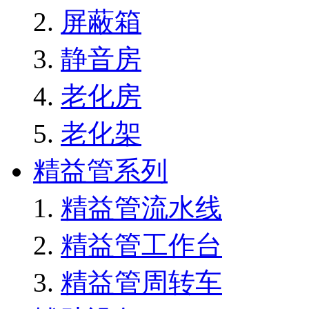
屏蔽箱
静音房
老化房
老化架
精益管系列
精益管流水线
精益管工作台
精益管周转车