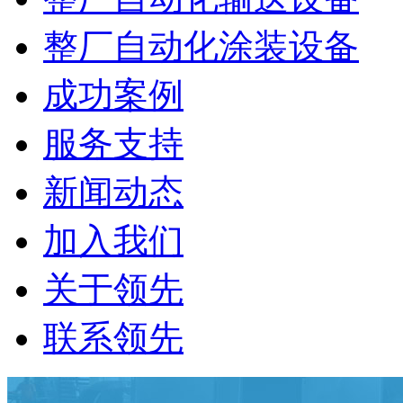
整厂自动化涂装设备
成功案例
服务支持
新闻动态
加入我们
关于领先
联系领先