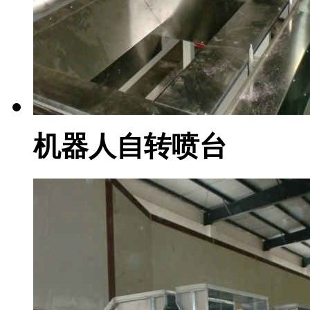
机器人自转喷台