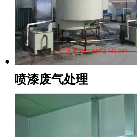
喷漆废气处理