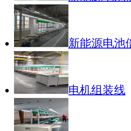
新能源电池
电机组装线