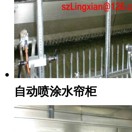
自动喷涂水帘柜