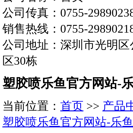
公司传真：0755-2989023
销售热线：0755-298902
公司地址：深圳市光明区
区30栋
塑胶喷乐鱼官方网站-乐
当前位置：
首页
>>
产品
塑胶喷乐鱼官方网站-乐鱼l