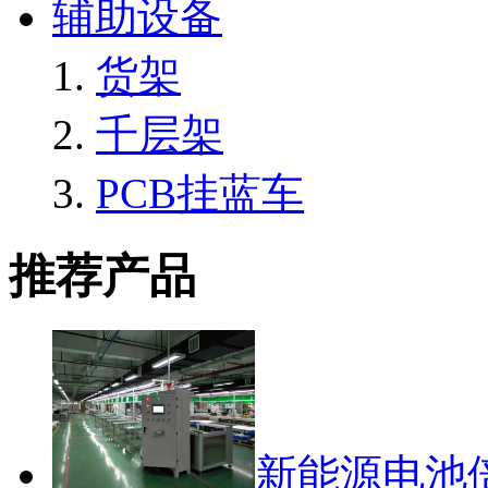
辅助设备
货架
千层架
PCB挂蓝车
推荐产品
新能源电池