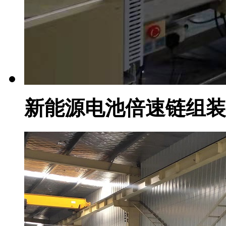
新能源电池倍速链组装