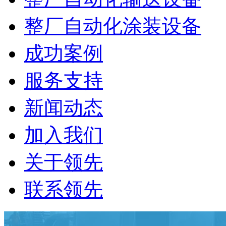
整厂自动化涂装设备
成功案例
服务支持
新闻动态
加入我们
关于领先
联系领先