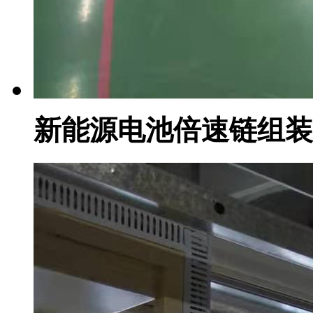
新能源电池倍速链组装