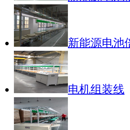
新能源电池
电机组装线