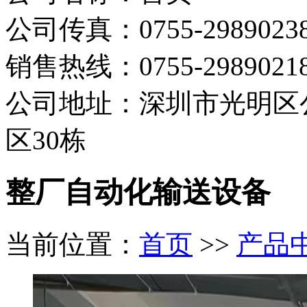
公司传真：0755-2989023
销售热线：0755-298902
公司地址：深圳市光明区
区30栋
整厂自动化输送设备
当前位置：
首页
>>
产品