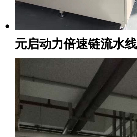
元启动力倍速链流水线