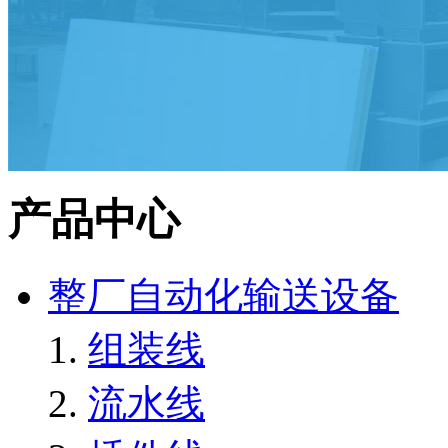
产品中心
整厂自动化输送设备
组装线
流水线