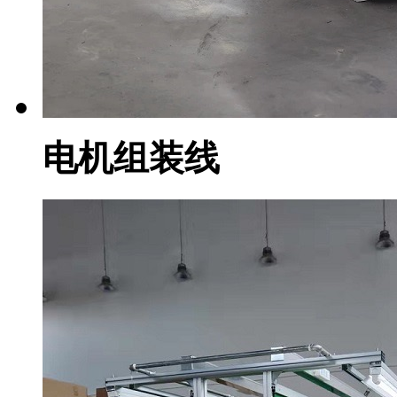
电机组装线