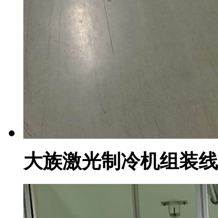
大族激光制冷机组装线