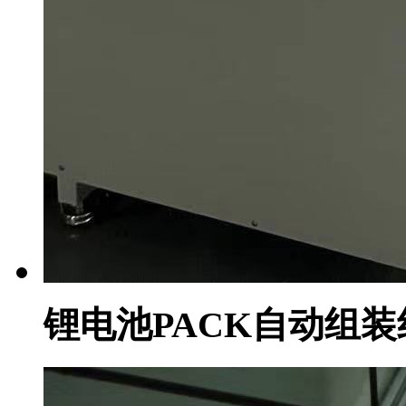
锂电池PACK自动组装