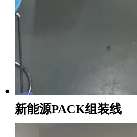
新能源PACK组装线