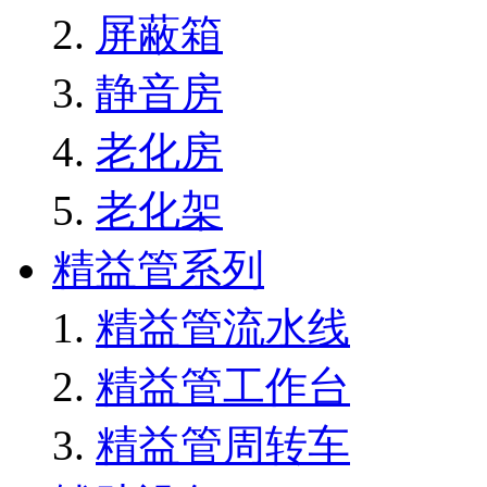
屏蔽箱
静音房
老化房
老化架
精益管系列
精益管流水线
精益管工作台
精益管周转车