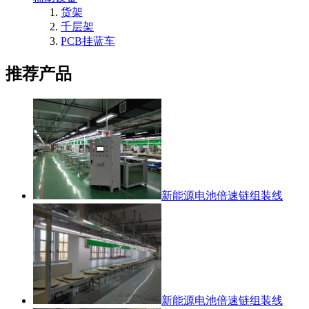
货架
千层架
PCB挂蓝车
推荐产品
新能源电池倍速链组装线
新能源电池倍速链组装线