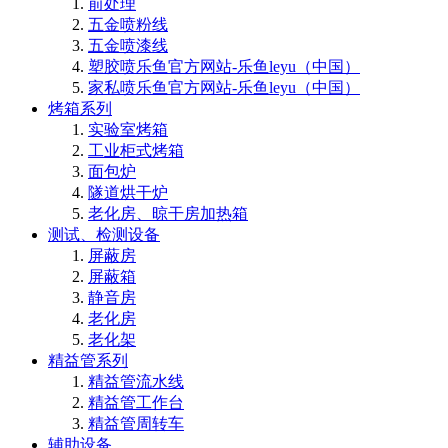
前处理
五金喷粉线
五金喷漆线
塑胶喷乐鱼官方网站-乐鱼leyu（中国）
家私喷乐鱼官方网站-乐鱼leyu（中国）
烤箱系列
实验室烤箱
工业柜式烤箱
面包炉
隧道烘干炉
老化房、晾干房加热箱
测试、检测设备
屏蔽房
屏蔽箱
静音房
老化房
老化架
精益管系列
精益管流水线
精益管工作台
精益管周转车
辅助设备