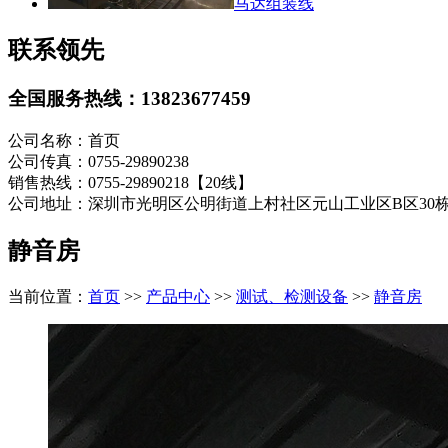
马达组装线
联系领先
全国服务热线：
13823677459
公司名称：首页
公司传真：0755-29890238
销售热线：0755-29890218【20线】
公司地址：深圳市光明区公明街道上村社区元山工业区B区30
静音房
当前位置：
首页
>>
产品中心
>>
测试、检测设备
>>
静音房