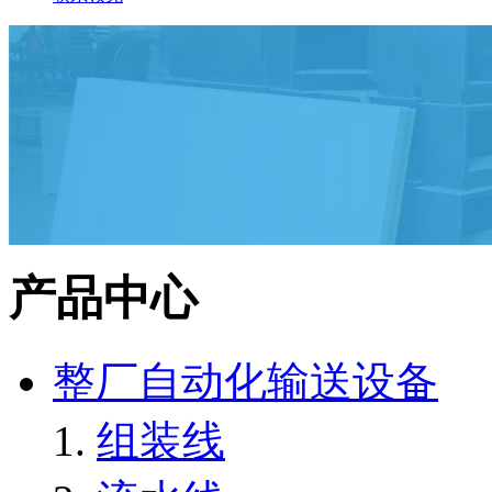
产品中心
整厂自动化输送设备
组装线