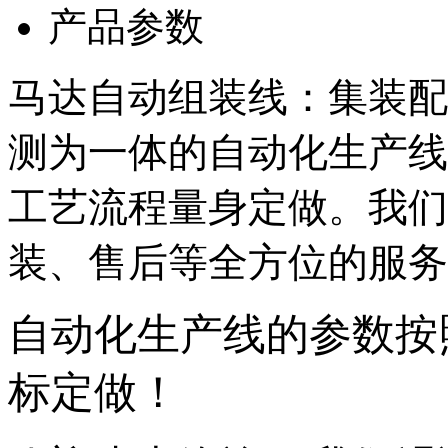
产品参数
马达自动组装线：集装配
测为一体的自动化生产线
工艺流程量身定做。我们
装、售后等全方位的服务
自动化生产线的参数按
标定做！