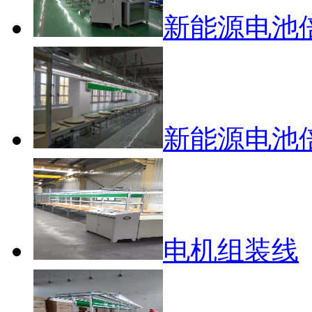
新能源电池
新能源电池
电机组装线