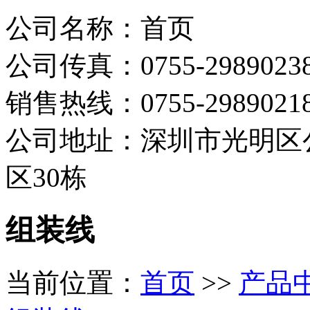
公司名称：首页
公司传真：0755-2989023
销售热线：0755-298902
公司地址：深圳市光明区
区30栋
组装线
当前位置：
首页
>>
产品