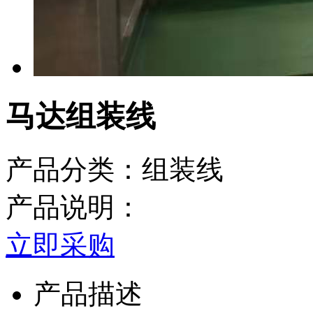
马达组装线
产品分类：组装线
产品说明：
立即采购
产品描述