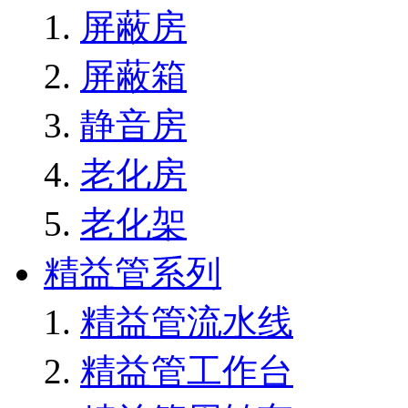
屏蔽房
屏蔽箱
静音房
老化房
老化架
精益管系列
精益管流水线
精益管工作台