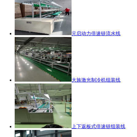
元启动力倍速链流水线
大族激光制冷机组装线
上下返板式倍速链组装线