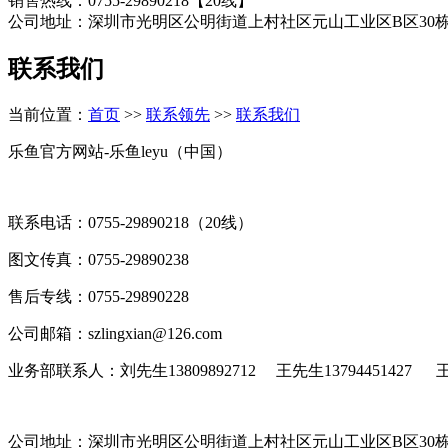
销售热线：0755-29890218【20线】
公司地址：深圳市光明区公明街道上村社区元山工业区B区30
联系我们
当前位置：
首页
>>
联系领先
>>
联系我们
乐鱼官方网站-乐鱼leyu（中国）
联系电话：0755-29890218（20线）
图文传真：0755-29890238
售后专线：0755-29890228
公司邮箱：szlingxian@126.com
业务部联系人：刘先生13809892712 王先生13794451427 王小
公司地址：深圳市光明区公明街道上村社区元山工业区B区30