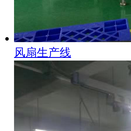
风扇生产线