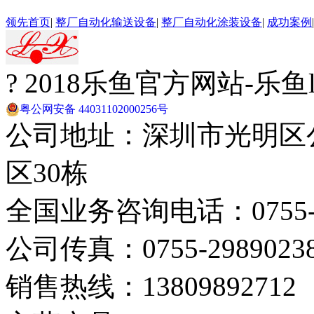
领先首页
|
整厂自动化输送设备
|
整厂自动化涂装设备
|
成功案例
? 2018乐鱼官方网站-乐
粤公网安备 44031102000256号
公司地址：深圳市光明区
区30栋
全国业务咨询电话：0755-29
公司传真：0755-2989023
销售热线：13809892712