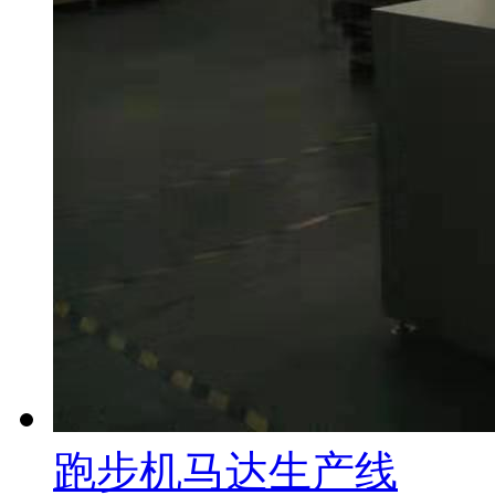
跑步机马达生产线