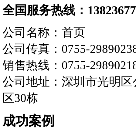
全国服务热线：
13823677
公司名称：首页
公司传真：0755-2989023
销售热线：0755-298902
公司地址：深圳市光明区
区30栋
成功案例