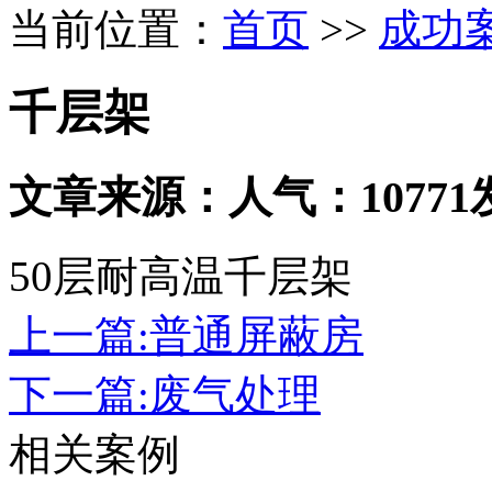
当前位置：
首页
>>
成功
千层架
文章来源：
人气：10771
50层耐高温千层架
上一篇:普通屏蔽房
下一篇:废气处理
相关案例