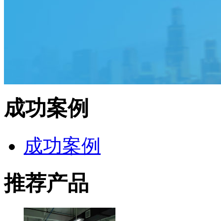
成功案例
成功案例
推荐产品