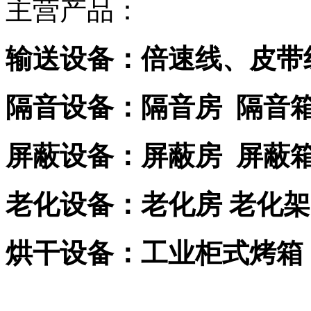
主营产品：
输送设备：倍速线、皮带
隔音设备：隔音房 隔音
屏蔽设备：屏蔽房 屏蔽
老化设备：老化房 老化架
烘干设备：工业柜式烤箱