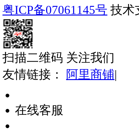
粤ICP备07061145号
技术
扫描二维码 关注我们
友情链接：
阿里商铺
|
在线客服