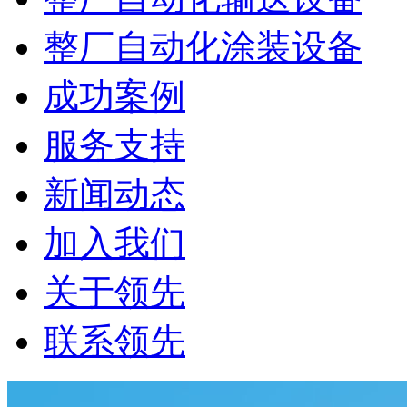
整厂自动化涂装设备
成功案例
服务支持
新闻动态
加入我们
关于领先
联系领先