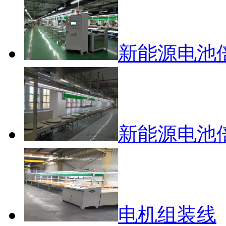
新能源电池
新能源电池
电机组装线