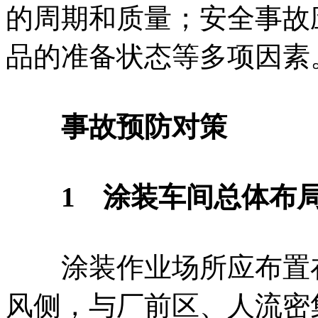
的周期和质量；安全事故
品的准备状态等多项因素
事故预防对策
1 涂装车间总体布
涂装作业场所应布置在
风侧，与厂前区、人流密