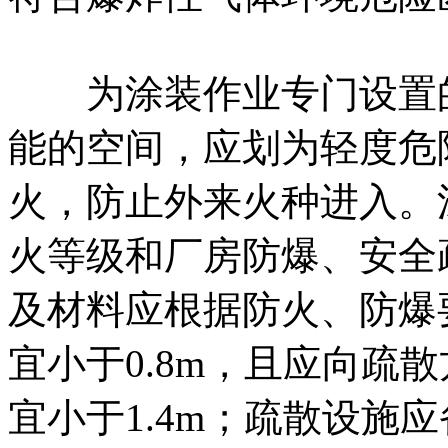
为涂装作业专门设置的
能的空间，应划为轻度危
火，防止外来火种进入。
火等级和厂房防爆、安全
及材料应根据防火、防爆
宜小于0.8m，且应向疏
宜小于1.4m；疏散设施