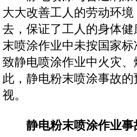
大大改善工人的劳动环境
去，保证了工人的身体健
末喷涂作业中未按国家标
致静电喷涂作业中火灾、
此，静电粉末喷涂事故的
视。
静电粉末喷涂作业事