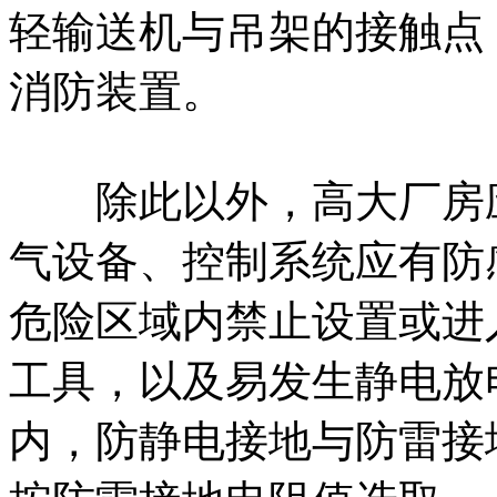
轻输送机与吊架的接触点
消防装置。
除此以外，高大厂房应
气设备、控制系统应有防
危险区域内禁止设置或进
工具，以及易发生静电放
内，防静电接地与防雷接