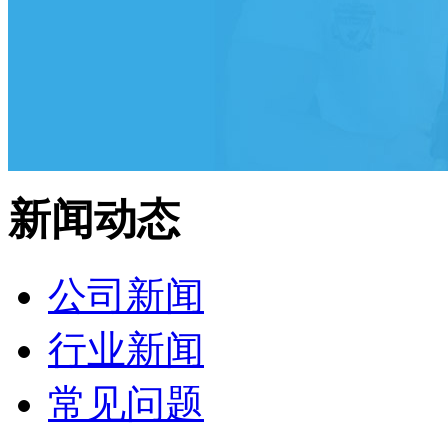
新闻动态
公司新闻
行业新闻
常见问题