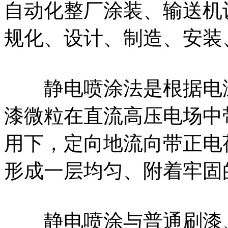
自动化整厂涂装、输送机
规化、设计、制造、安装
静电喷涂法是根据电泳
漆微粒在直流高压电场中
用下，定向地流向带正电
形成一层均匀、附着牢固
静电喷涂与普通刷漆、