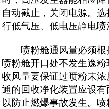
自动截止，关闭电源。选
行低气压、低电压静电喷涂
喷粉舱通风量必须根据
喷粉舱开口处不发生逸粉
收风量要保证过喷粉末浓
通的回收净化装置应设有
以防止燃爆事故发生。喷