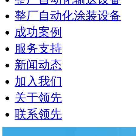
整厂自动化涂装设备
成功案例
服务支持
新闻动态
加入我们
关于领先
联系领先