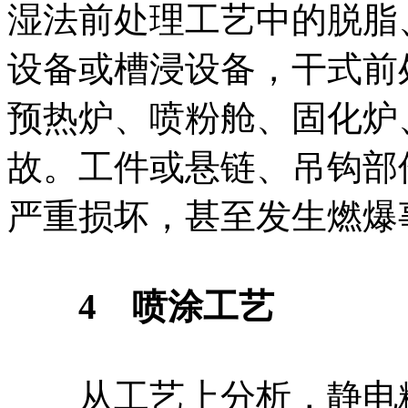
湿法前处理工艺中的脱脂
设备或槽浸设备，干式前
预热炉、喷粉舱、固化炉
故。工件或悬链、吊钩部
严重损坏，甚至发生燃爆
4 喷涂工艺
从工艺上分析，静电粉