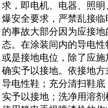
求，即电机、电器、照明
爆安全要求，严禁乱接临
的事故大部分因为应接地
态。在涂装间内的导电性
或是接地电位，除了应施
确实予以接地。依接地方
导电性鞋；充分清扫鞋底
实予以接地；洗净用溶剂