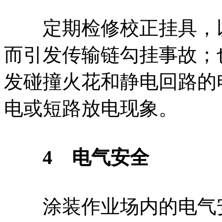
定期检修校正挂具，以
而引发传输链勾挂事故；
发碰撞火花和静电回路的
电或短路放电现象。
4 电气安全
涂装作业场内的电气安