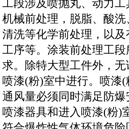
工段涉及喷抛丸、动力工
机械前处理，脱脂、酸洗
清洗等化学前处理，以及
工序等。涂装前处理工段
求。除特大型工件外，无
喷漆(粉)室中进行。喷漆
通风量必须同时满足防爆
喷漆器具和进入喷漆(粉
符合爆炸性气体环境危险