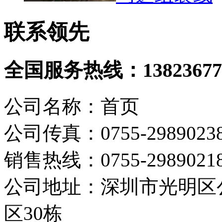
联系领先
全国服务热线：
13823677
公司名称：首页
公司传真：0755-2989023
销售热线：0755-298902
公司地址：深圳市光明区
区30栋