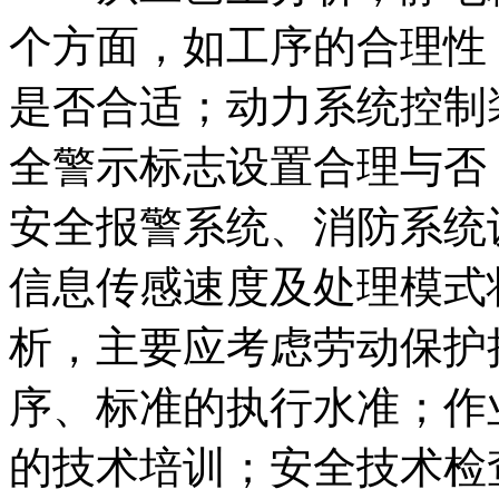
个方面，如工序的合理性
是否合适；动力系统控制
全警示标志设置合理与否
安全报警系统、消防系统
信息传感速度及处理模式
析，主要应考虑劳动保护
序、标准的执行水准；作
的技术培训；安全技术检