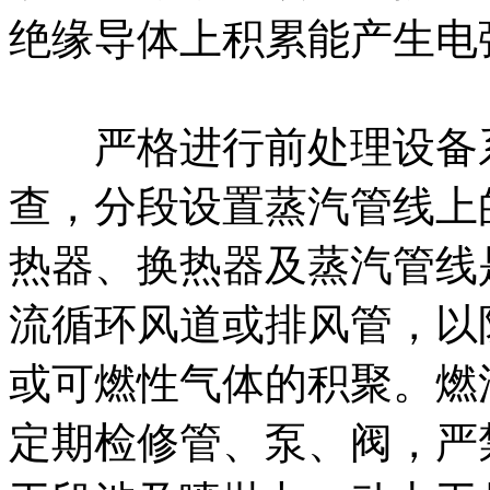
绝缘导体上积累能产生电
严格进行前处理设备系
查，分段设置蒸汽管线上
热器、换热器及蒸汽管线
流循环风道或排风管，以
或可燃性气体的积聚。燃
定期检修管、泵、阀，严