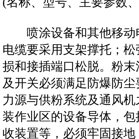
(名称、型号、主要参数
喷涂设备和其他移动电
电缆要采用支架撑托；松
损和接插端口松脱。粉末
及开关必须满足防爆防尘
力源与供粉系统及通风机
装作业区的设备导体，包
收装置等，必须牢固接地