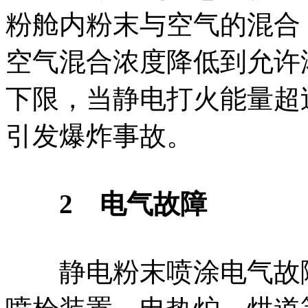
粉舱内粉末与空气的混合
空气混合浓度降低到允许
下限，当静电打火能量超
引发爆炸事故。
2 电气故障
静电粉末喷涂电气故障