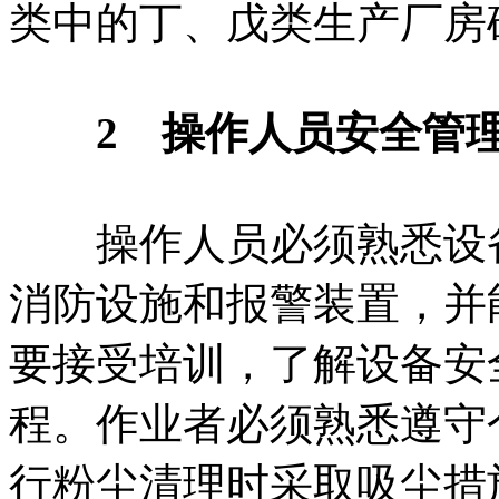
类中的丁、戊类生产厂房
2 操作人员安全管
操作人员必须熟悉设备
消防设施和报警装置，并
要接受培训，了解设备安
程。作业者必须熟悉遵守
行粉尘清理时采取吸尘措