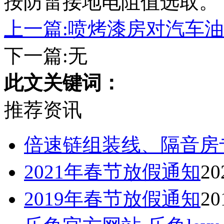
按防雷接地电阻值选取。
上一篇:喷烤漆房对汽车
下一篇:无
此文关键词：
推荐资讯
倍速链组装线、隔音房
2021年春节放假通知
20
2019年春节放假通知
20