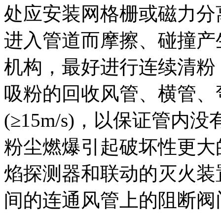
处应安装网格栅或磁力分
进入管道而摩擦、碰撞产
机构，最好进行连续清粉
吸粉的回收风管、横管、
(≥15m/s)，以保证管
粉尘燃爆引起破坏性更大
焰探测器和联动的灭火装
间的连通风管上的阻断阀