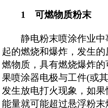
1 可燃物质粉末
静电粉末喷涂作业中事
起的燃烧和爆炸，发生的
燃物质，具有燃烧爆炸的
果喷涂器电极与工件(或
发生放电打火现象，如果
能量就可能超过悬浮粉末