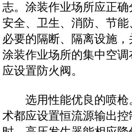
志。涂装作业场所应正确
安全、卫生、消防、节能
必要的隔断、隔离设施，
涂装作业场所的集中空调
应设置防火阀。
选用性能优良的喷枪。
术都应设置恒流源输出控
时，高压发生器能相应降