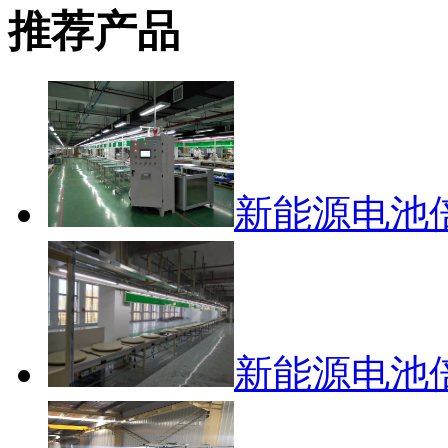
推荐产品
新能源电池
新能源电池