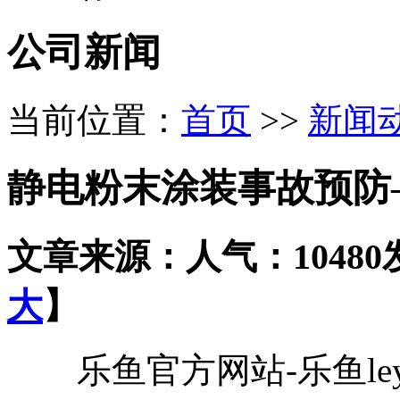
公司新闻
当前位置：
首页
>>
新闻
静电粉末涂装事故预防
文章来源：
人气：10480
大
】
乐鱼官方网站-乐鱼ley