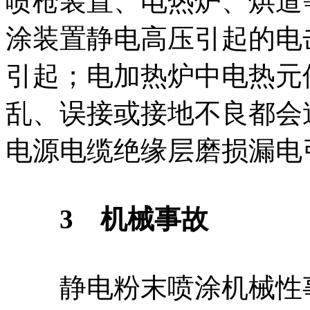
喷枪装置、电热炉、烘道
涂装置静电高压引起的电
引起；电加热炉中电热元
乱、误接或接地不良都会
电源电缆绝缘层磨损漏电
3 机械事故
静电粉末喷涂机械性事