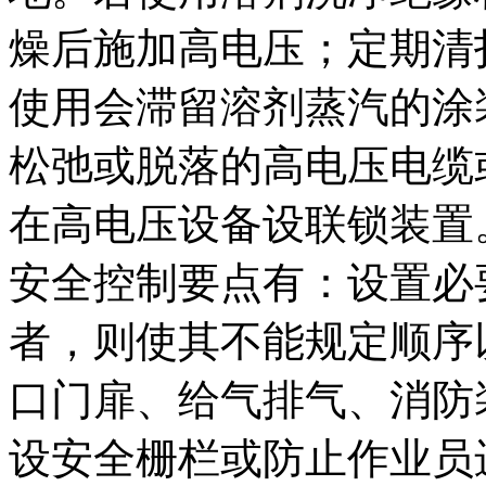
燥后施加高电压；定期清
使用会滞留溶剂蒸汽的涂
松弛或脱落的高电压电缆
在高电压设备设联锁装置
安全控制要点有：设置必
者，则使其不能规定顺序
口门扉、给气排气、消防
设安全栅栏或防止作业员