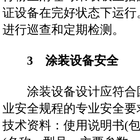
证设备在完好状态下运行
进行巡查和定期检测。
3 涂装设备安全
涂装设备设计应符合国
业安全规程的专业安全要
技术资料：使用说明书(