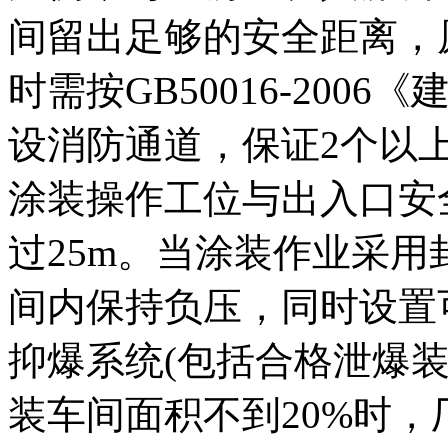
间留出足够的安全距离，
时需按GB50016-20
设消防通道，保证2个以
涂装操作工位与出入口安
过25m。当涂装作业采
间内保持负压，同时设置
抑爆系统(包括合格泄爆
装车间面积不到20%时