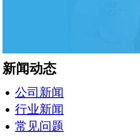
新闻动态
公司新闻
行业新闻
常见问题