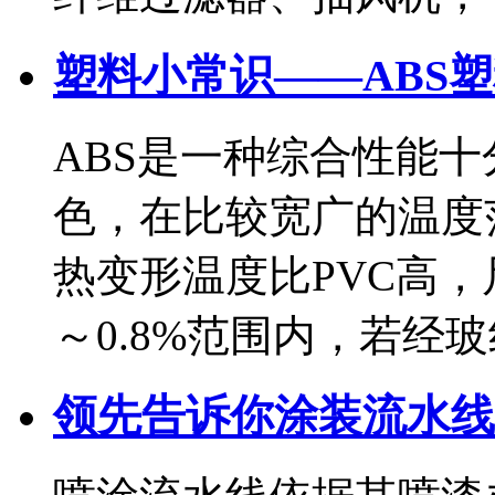
塑料小常识——ABS
ABS是一种综合性能
色，在比较宽广的温度
热变形温度比PVC高，
～0.8%范围内，若经玻纤
领先告诉你涂装流水线