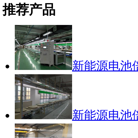
推荐产品
新能源电池
新能源电池