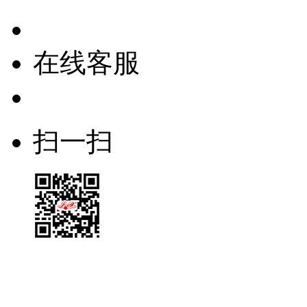
在线客服
扫一扫