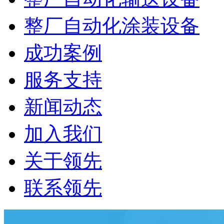
整厂自动化涂装设备
成功案例
服务支持
新闻动态
加入我们
关于领先
联系领先