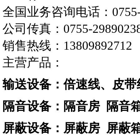
全国业务咨询电话：0755-29
公司传真：0755-2989023
销售热线：13809892712
主营产品：
输送设备：倍速线、皮带
隔音设备：隔音房 隔音
屏蔽设备：屏蔽房 屏蔽