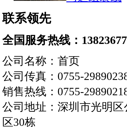
联系领先
全国服务热线：
13823677
公司名称：首页
公司传真：0755-2989023
销售热线：0755-298902
公司地址：深圳市光明区
区30栋