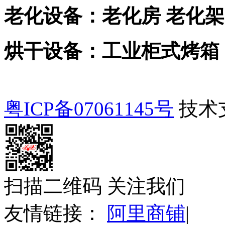
老化设备：老化房 老化架
烘干设备：工业柜式烤箱
粤ICP备07061145号
技术
扫描二维码 关注我们
友情链接：
阿里商铺
|