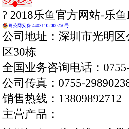
? 2018乐鱼官方网站-乐
粤公网安备 44031102000256号
公司地址：深圳市光明区
区30栋
全国业务咨询电话：0755-29
公司传真：0755-2989023
销售热线：13809892712
主营产品：