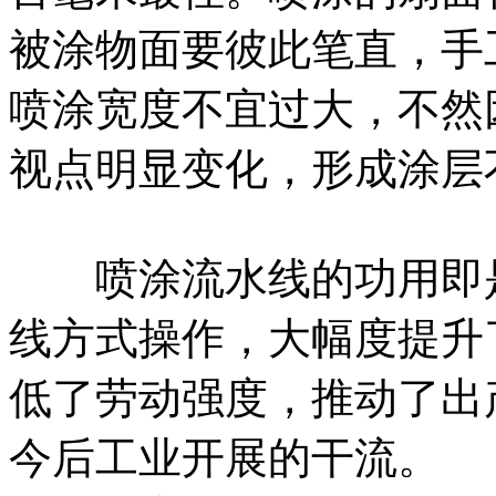
被涂物面要彼此笔直，手
喷涂宽度不宜过大，不然
视点明显变化，形成涂层
喷涂流水线的功用即是
线方式操作，大幅度提升
低了劳动强度，推动了出
今后工业开展的干流。