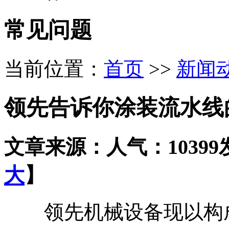
常见问题
当前位置：
首页
>>
新闻
领先告诉你涂装流水线
文章来源：
人气：10399
大
】
领先机械设备现以构成