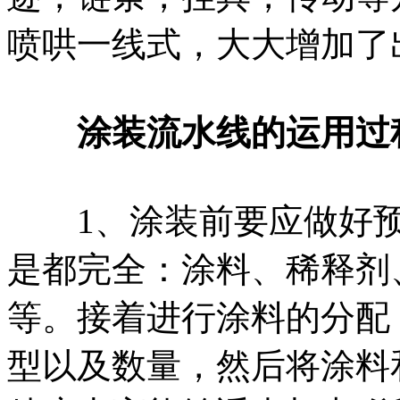
喷哄一线式，大大增加了
涂装流水线的运用过
1、涂装前要应做好预
是都完全：涂料、稀释剂
等。接着进行涂料的分配
型以及数量，然后将涂料