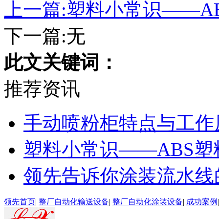
上一篇:塑料小常识——A
下一篇:无
此文关键词：
推荐资讯
手动喷粉柜特点与工作
塑料小常识——ABS塑
领先告诉你涂装流水线
领先首页
|
整厂自动化输送设备
|
整厂自动化涂装设备
|
成功案例