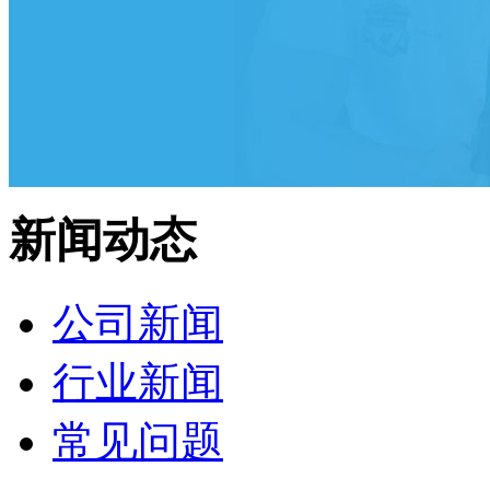
新闻动态
公司新闻
行业新闻
常见问题