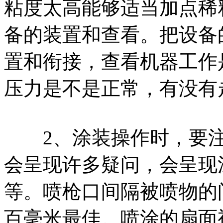
粘度太高能够适当加点稀
备的装置和查看。把设备
置和衔接，查看机器工作
压力是不是正常，有没有
2、涂装操作时，要注
会呈现许多疑问，会呈现
等。喷枪口间隔被喷物的
百毫米最佳。喷涂的扇面