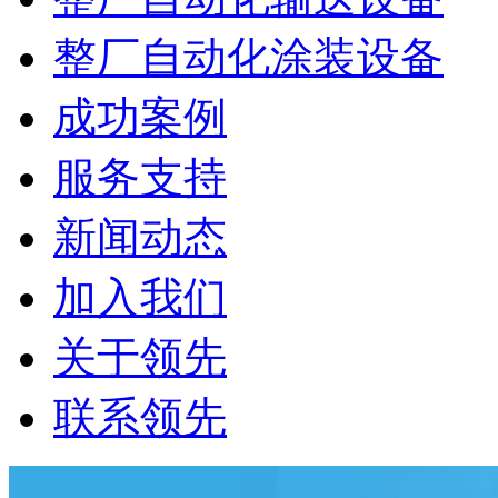
整厂自动化涂装设备
成功案例
服务支持
新闻动态
加入我们
关于领先
联系领先