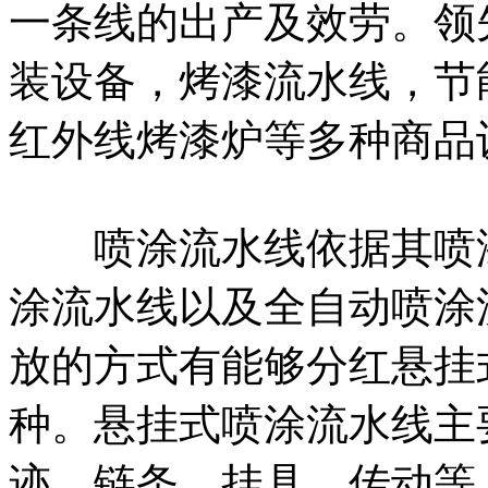
一条线的出产及效劳。领
装设备，烤漆流水线，节
红外线烤漆炉等多种商品
喷涂流水线依据其喷漆
涂流水线以及全自动喷涂
放的方式有能够分红悬挂
种。悬挂式喷涂流水线主
迹，链条，挂具，传动等