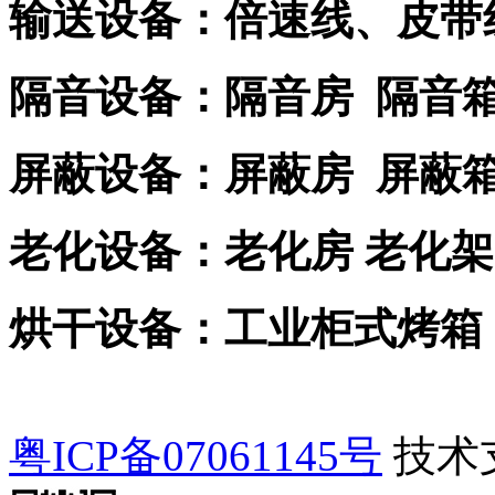
输送设备：倍速线、皮带
隔音设备：隔音房 隔音
屏蔽设备：屏蔽房 屏蔽
老化设备：老化房 老化架
烘干设备：工业柜式烤箱
粤ICP备07061145号
技术