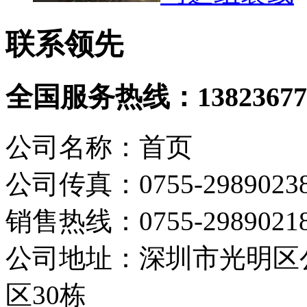
联系领先
全国服务热线：
13823677
公司名称：首页
公司传真：0755-2989023
销售热线：0755-298902
公司地址：深圳市光明区
区30栋