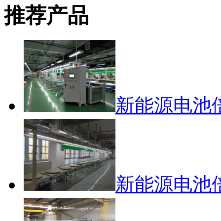
推荐产品
新能源电池
新能源电池