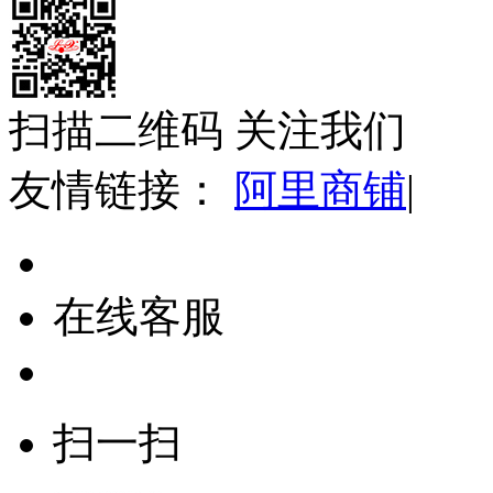
扫描二维码 关注我们
友情链接：
阿里商铺
|
在线客服
扫一扫