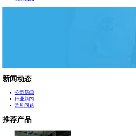
新闻动态
公司新闻
行业新闻
常见问题
推荐产品