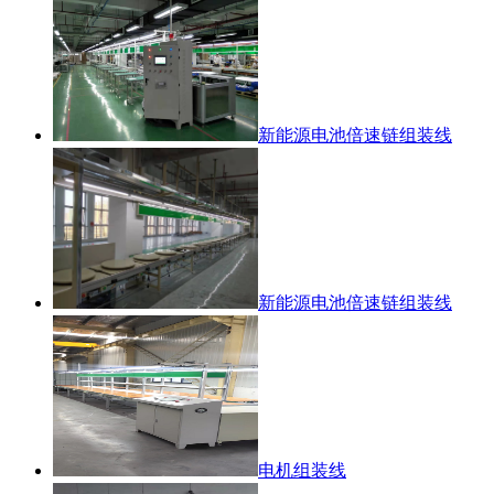
新能源电池倍速链组装线
新能源电池倍速链组装线
电机组装线