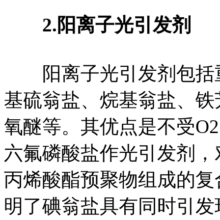
2.阳离子光引发剂
阳离子光引发剂包括重
基硫翁盐、烷基翁盐、铁
氧醚等。其优点是不受O
六氟磷酸盐作光引发剂，
丙烯酸酯预聚物组成的复
明了碘翁盐具有同时引发