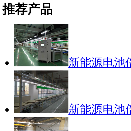
推荐产品
新能源电池
新能源电池