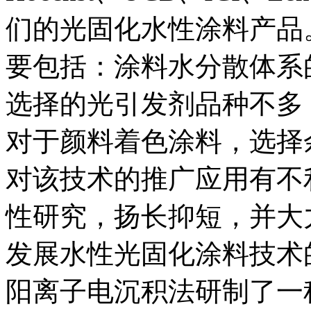
们的光固化水性涂料产品
要包括：涂料水分散体系
选择的光引发剂品种不多
对于颜料着色涂料，选择
对该技术的推广应用有不
性研究，扬长抑短，并大
发展水性光固化涂料技术
阳离子电沉积法研制了一