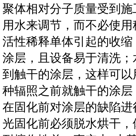
聚体相对分子质量受到施
用水来调节，而不必使用
活性稀释单体引起的收缩
涂层，且设备易于清洗；
到触干的涂层，这样可以
种辐照之前就触干的涂层
在固化前对涂层的缺陷进
光固化前必须脱水烘干，