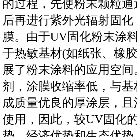
的过程，先使粉末颗粒通
后再进行紫外光辐射固化
膜。由于UV固化粉末涂
于热敏基材(如纸张、橡
展了粉末涂料的应用空间
剂，涂膜收缩率低，与基
成质量优良的厚涂层，且
使用，因此，较UV固化
势、经济优势和生态优势