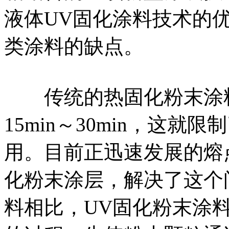
液体UV固化涂料技术的
类涂料的缺点。
传统的热固化粉末涂料要
15min～30min，这
用。目前正迅速发展的熔点
化粉末涂层，解决了这个
料相比，UV固化粉末涂