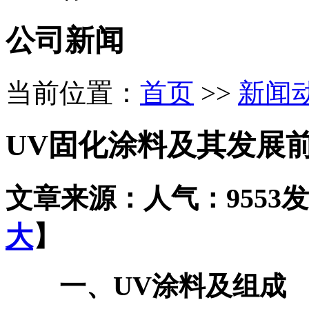
公司新闻
当前位置：
首页
>>
新闻
UV固化涂料及其发展
文章来源：
人气：9553
发
大
】
一、UV涂料及组成