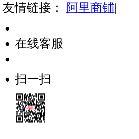
友情链接：
阿里商铺
|
在线客服
扫一扫