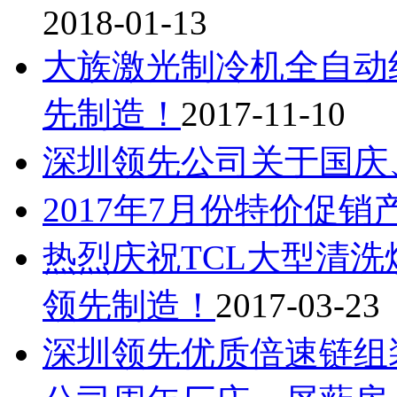
2018-01-13
大族激光制冷机全自动
先制造！
2017-11-10
深圳领先公司关于国庆
2017年7月份特价促
热烈庆祝TCL大型清
领先制造！
2017-03-23
深圳领先优质倍速链组