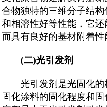
合物独特的三维分子结构
和相溶性好等性能，它还
而具有良好的基材附着性
(二)光引发剂
光引发剂是光固化的核
固化涂料的固化程度和固