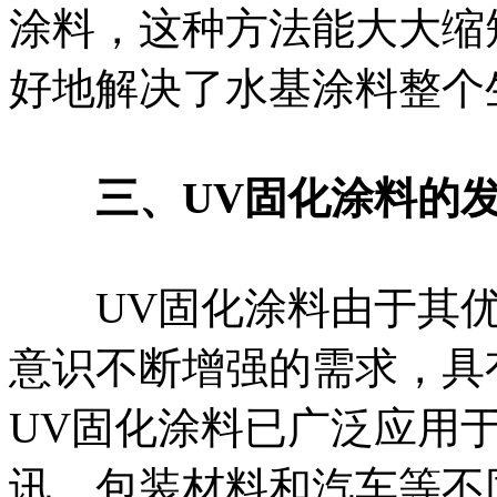
涂料，这种方法能大大缩
好地解决了水基涂料整个
三、UV固化涂料的
UV固化涂料由于其优
意识不断增强的需求，具
UV固化涂料已广泛应用
讯、包装材料和汽车等不