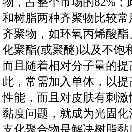
物，占整个市场的82%
和树脂两种齐聚物比较常
齐聚物，如环氧丙烯酸酯
化聚酯(或聚醚)以及不
而且随着相对分子量的提
此，常需加入单体，以提
性能，而且对皮肤有刺激
黏度问题，就成为光固化
支化聚合物是解决树脂黏