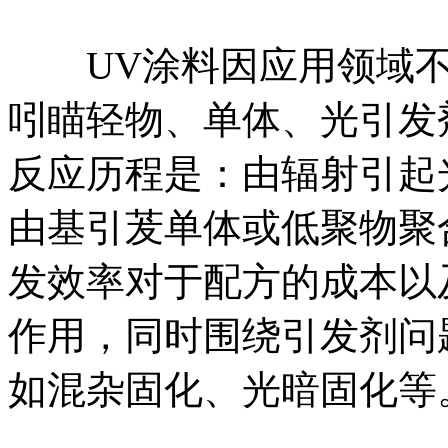
UV涂料因应用领域不
吲瞄轻物、单体、光引发
反应历程是：由辐射引起
由基引茇单体或低聚物聚
发效率对于配方的成本以
作用，同时围绕引发剂问
如混杂固化、光暗固化等