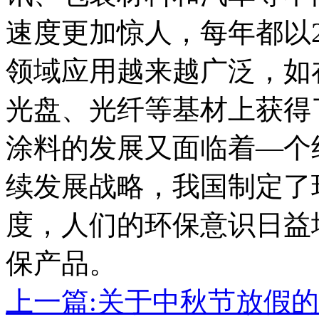
速度更加惊人，每年都以2
领域应用越来越广泛，如
光盘、光纤等基材上获得
涂料的发展又面临着—个
续发展战略，我国制定了
度，人们的环保意识日益
保产品。
上一篇:关于中秋节放假