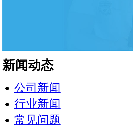
新闻动态
公司新闻
行业新闻
常见问题