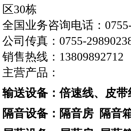
区30栋
全国业务咨询电话：0755-29
公司传真：0755-2989023
销售热线：13809892712
主营产品：
输送设备：倍速线、皮带
隔音设备：隔音房 隔音