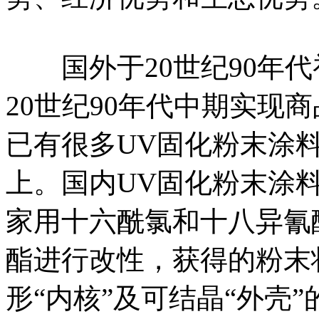
国外于20世纪90年代
20世纪90年代中期实现
已有很多UV固化粉末涂
上。国内UV固化粉末涂
家用十六酰氯和十八异氰
酯进行改性，获得的粉末
形“内核”及可结晶“外壳