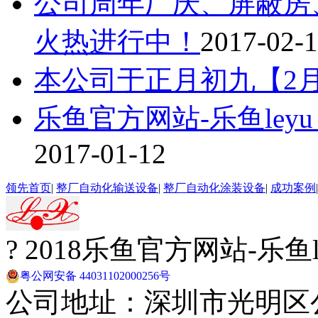
公司周年厂庆、屏蔽房
火热进行中！
2017-02-
本公司于正月初九【2
乐鱼官方网站-乐鱼ley
2017-01-12
领先首页
|
整厂自动化输送设备
|
整厂自动化涂装设备
|
成功案例
? 2018乐鱼官方网站-乐
粤公网安备 44031102000256号
公司地址：深圳市光明区