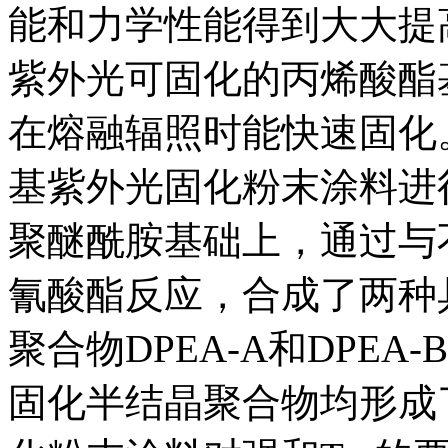
能和力学性能得到大大提
紫外光可固化的丙烯酸酯
在熔融辐照时能快速固化
基紫外光固化粉末涂料进
聚醚酰胺基础上，通过与不
氰酸酯反应，合成了两种
聚合物DPEA-A和DPE
固化半结晶聚合物均形成