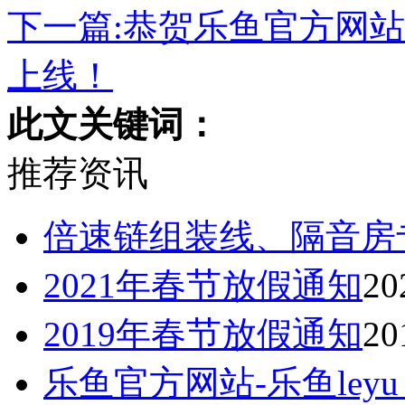
下一篇:恭贺乐鱼官方网站
上线！
此文关键词：
推荐资讯
倍速链组装线、隔音房
2021年春节放假通知
20
2019年春节放假通知
20
乐鱼官方网站-乐鱼ley