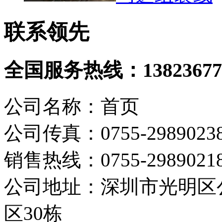
联系领先
全国服务热线：
13823677
公司名称：首页
公司传真：0755-2989023
销售热线：0755-298902
公司地址：深圳市光明区
区30栋