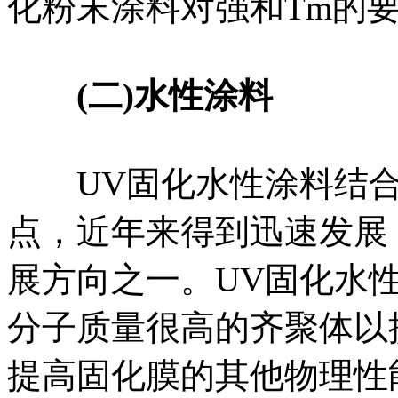
化粉末涂料对强和Tm的
(二)水性涂料
UV固化水性涂料结合
点，近年来得到迅速发展
展方向之一。UV固化水
分子质量很高的齐聚体以
提高固化膜的其他物理性