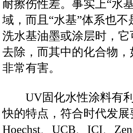
耐擦伤性差。事实上“水
域，而且“水基”体系也
洗水基油墨或涂层时，它
去除，而其中的化合物，
非常有害。
UV固化水性涂料有利
快的特点，符合时代发展
Hoechst、UCB、ICI、