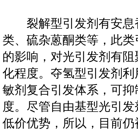
裂解型引发剂有安息香
类、硫杂蒽酮类等，此类
的影响，对光引发剂有阻
化程度。夺氢型引发剂利
敏剂复合引发体系，可抑
度。尽管自由基型光引发
低价优势，所以，目前仍