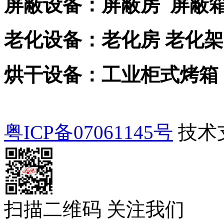
屏蔽设备：屏蔽房 屏蔽
老化设备：老化房 老化架
烘干设备：工业柜式烤箱
粤ICP备07061145号
技术
扫描二维码 关注我们