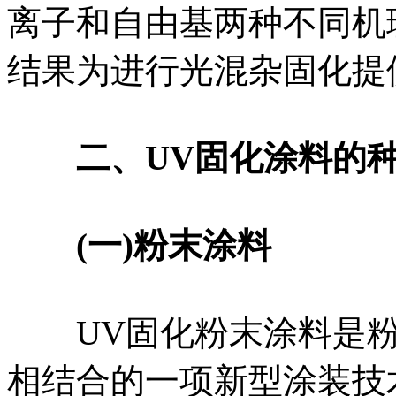
离子和自由基两种不同机
结果为进行光混杂固化提
二、UV固化涂料的
(一)粉末涂料
UV固化粉末涂料是粉
相结合的一项新型涂装技