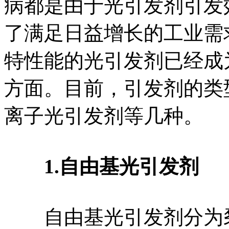
病都是由于光引发剂引发
了满足日益增长的工业需
特性能的光引发剂已经成
方面。目前，引发剂的类
离子光引发剂等几种。
1.自由基光引发剂
自由基光引发剂分为裂