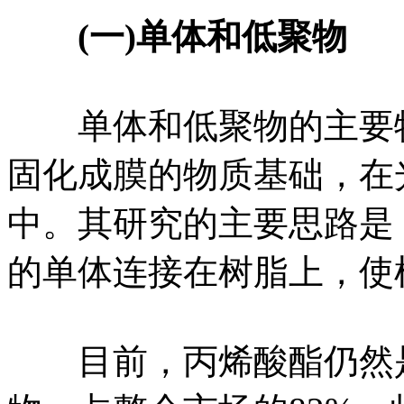
(一)单体和低聚物
单体和低聚物的主要特
固化成膜的物质基础，在
中。其研究的主要思路是
的单体连接在树脂上，使
目前，丙烯酸酯仍然是